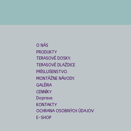
O NÁS
PRODUKTY
TERASOVÉ DOSKY.
TERASOVÉ DLAŽDICE
PRÍSLUŠENSTVO.
MONTÁŽNE NÁVODY.
GALÉRIA
CENNÍKY
Doprava
KONTAKTY
OCHRANA OSOBNÝCH ÚDAJOV
E-SHOP