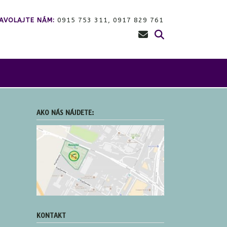
AVOLAJTE NÁM:
0915 753 311, 0917 829 761
AKO NÁS NÁJDETE:
KONTAKT