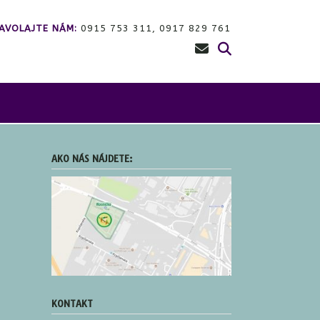
AVOLAJTE NÁM:
0915 753 311, 0917 829 761
AKO NÁS NÁJDETE:
KONTAKT