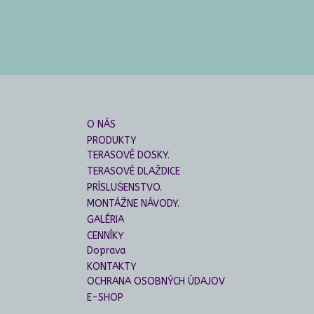
O NÁS
PRODUKTY
TERASOVÉ DOSKY.
TERASOVÉ DLAŽDICE
PRÍSLUŠENSTVO.
MONTÁŽNE NÁVODY.
GALÉRIA
CENNÍKY
Doprava
KONTAKTY
OCHRANA OSOBNÝCH ÚDAJOV
E-SHOP