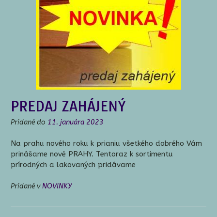
PREDAJ ZAHÁJENÝ
Pridané do
11. januára 2023
Na prahu nového roku k prianiu všetkého dobrého Vám
prinášame nové PRAHY. Tentoraz k sortimentu
prírodných a lakovaných pridávame
Pridané v
NOVINKY