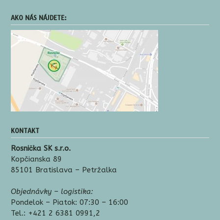
AKO NÁS NÁJDETE:
KONTAKT
Rosnička SK s.r.o.
Kopčianska 89
85101 Bratislava – Petržalka
Objednávky – logistika:
Pondelok – Piatok: 07:30 – 16:00
Tel.: +421 2 6381 0991,2